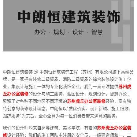
中朗恒建筑装饰 是 中朗恒建筑装饰工程（苏州）有限公司旗下高端品
牌，是一家拥有装修二级资质、消防二级资质的综合装修设计施工企
业，集设计与施工一体的专业化装饰企业。我们一直专注提供
苏州虎
丘办公室装修
的设计与施工服务，蓝图设计，规划设计，智慧办公；
累积了对各种不同地区不同环境的
苏州虎丘办公室装修
经验，富有独
特创意的装修设计理念。中朗恒以“质优价实、设计新颖、施工细致、
跟踪服务”为宗旨，全心全意为每一位消费者带来满意的服务。
我们的设计师均来自高等建筑、美术学院，有着的
苏州虎丘办公室装
修
设计经验；我们的施工团队由注册的安全员、一级建造师和一、二