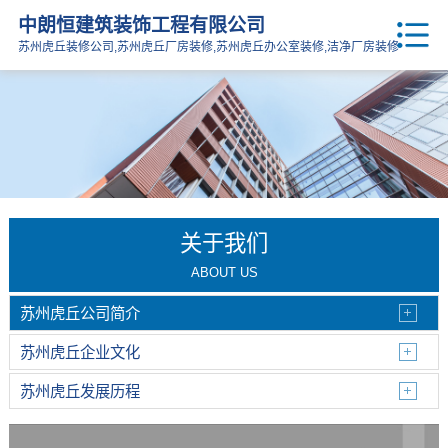
中朗恒建筑装饰工程有限公司
苏州虎丘装修公司,苏州虎丘厂房装修,苏州虎丘办公室装修,洁净厂房装修
关于我们
ABOUT US
苏州虎丘公司简介
苏州虎丘企业文化
苏州虎丘发展历程